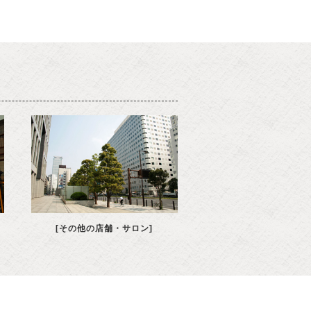
[その他の店舗・サロン]