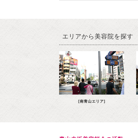
エリアから美容院を探す
[南青山エリア]