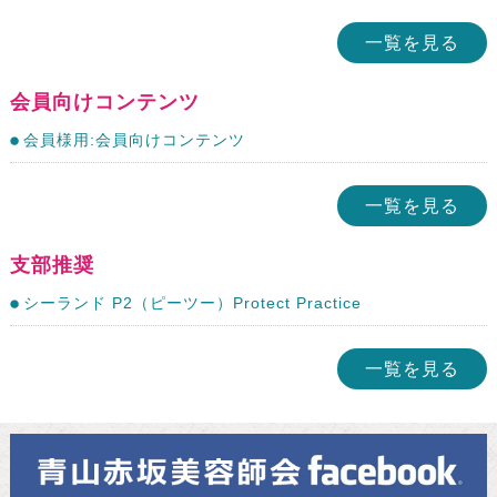
一覧を見る
会員向けコンテンツ
会員様用:会員向けコンテンツ
一覧を見る
支部推奨
シーランド P2（ピーツー）Protect Practice
一覧を見る